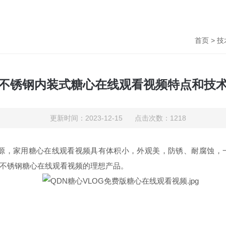
首页
>
技
不锈钢内装式糖心在线观看视频特点和技
更新时间：2023-12-15 点击次数：1218
用糖心在线观看视频具有体积小，外观美，防锈、耐腐蚀，一
替进口不锈钢糖心在线观看视频的理想产品。