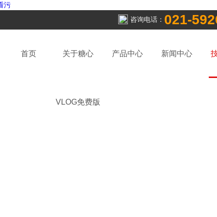
看污
021-592
咨询电话：
首页
关于糖心
产品中心
新闻中心
VLOG免费版