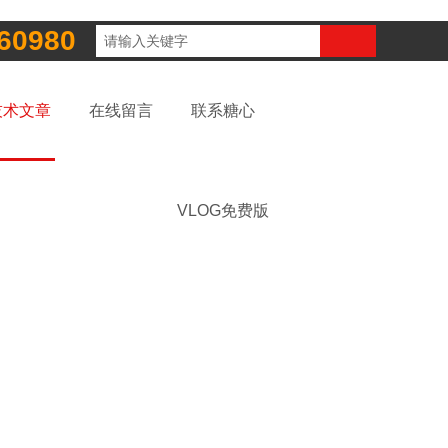
60980
技术文章
在线留言
联系糖心
VLOG免费版