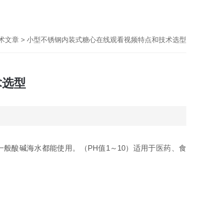
术文章
> 小型不锈钢内装式糖心在线观看视频特点和技术选型
术选型
般酸碱海水都能使用。（PH值1～10）适用于医药、食