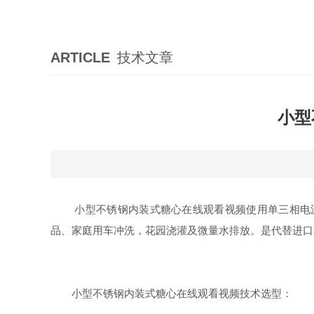
ARTICLE
技术文章
小型
小型不锈钢内装式糖心在线观看视频使用单三相电源，家
品、家庭用车冲洗，花园浇灌及微量水排放。是代
小型不锈钢内装式糖心在线观看视频技术选型：