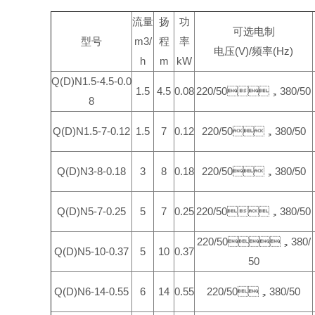
流量
扬
功
可选电制
型号
m3/
程
率
电压(V)/频率(Hz)
h
m
kW
Q(D)N1.5-4.5-0.0
1.5
4.5
0.08
220/50，380/50
8
Q(D)N1.5-7-0.12
1.5
7
0.12
220/50，380/50
Q(D)N3-8-0.18
3
8
0.18
220/50，380/50
Q(D)N5-7-0.25
5
7
0.25
220/50，380/50
220/50，380/
Q(D)N5-10-0.37
5
10
0.37
50
Q(D)N6-14-0.55
6
14
0.55
220/50，380/50